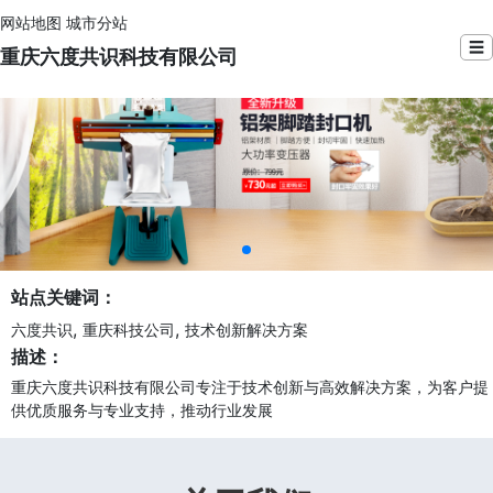
网站地图
城市分站
☰
重庆六度共识科技有限公司
站点关键词：
,
,
六度共识
重庆科技公司
技术创新解决方案
描述：
重庆六度共识科技有限公司专注于技术创新与高效解决方案，为客户提
供优质服务与专业支持，推动行业发展