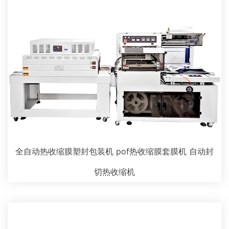
全自动热收缩膜塑封包装机 pof热收缩膜套膜机 自动封
切热收缩机