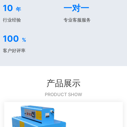
10
一对一
年
行业经验
专业客服服务
100
%
客户好评率
产品展示
PRODUCT SHOW