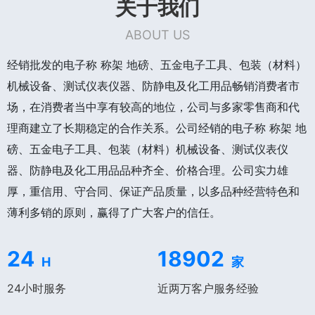
关于我们
ABOUT US
经销批发的电子称 称架 地磅、五金电子工具、包装（材料）
机械设备、测试仪表仪器、防静电及化工用品畅销消费者市
场，在消费者当中享有较高的地位，公司与多家零售商和代
理商建立了长期稳定的合作关系。公司经销的电子称 称架 地
磅、五金电子工具、包装（材料）机械设备、测试仪表仪
器、防静电及化工用品品种齐全、价格合理。公司实力雄
厚，重信用、守合同、保证产品质量，以多品种经营特色和
薄利多销的原则，赢得了广大客户的信任。
24
18902
H
家
24小时服务
近两万客户服务经验