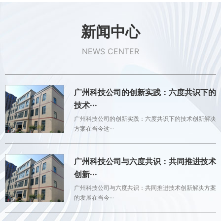
新闻中心
NEWS CENTER
广州科技公司的创新实践：六度共识下的
技术···
广州科技公司的创新实践：六度共识下的技术创新解决
方案在当今这···
广州科技公司与六度共识：共同推进技术
创新···
广州科技公司与六度共识：共同推进技术创新解决方案
的发展在当今···