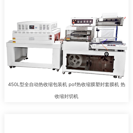
450L型全自动热收缩包装机 pof热收缩膜塑封套膜机 热
收缩封切机