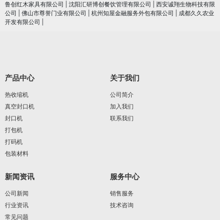
鲁创红木家具有限公司
|
沈阳汇研博创餐饮管理有限公司
|
西安诚翔生物科技有限
公司
|
佛山市尊誉门业有限公司
|
杭州知屋金融服务外包有限公司
|
成都久久农业
开发有限公司
|
产品中心
关于我们
热收缩机
公司简介
真空封口机
加入我们
封口机
联系我们
打包机
打码机
包装材料
新闻资讯
服务中心
公司新闻
销售服务
行业资讯
技术咨询
常见问题