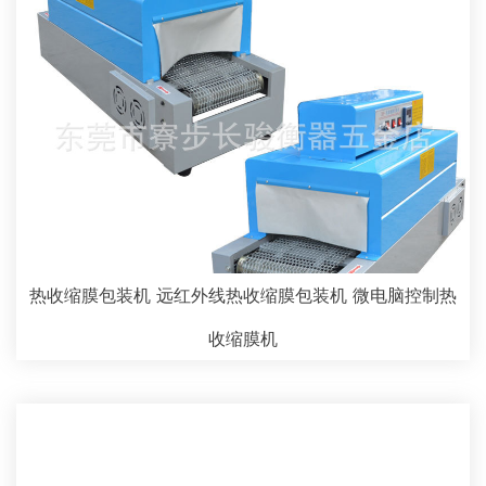
热收缩膜包装机 远红外线热收缩膜包装机 微电脑控制热
收缩膜机