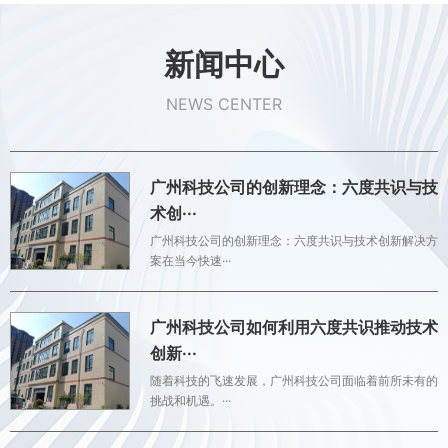
新闻中心
NEWS CENTER
广州科技公司的创新理念：六度共识与技
术创···
广州科技公司的创新理念：六度共识与技术创新解决方
案在当今快速···
广州科技公司如何利用六度共识推动技术
创新···
随着科技的飞速发展，广州科技公司面临着前所未有的
挑战和机遇。···