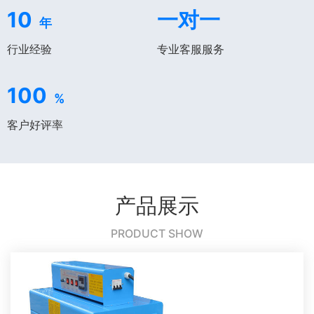
10
一对一
年
行业经验
专业客服服务
100
%
客户好评率
产品展示
PRODUCT SHOW