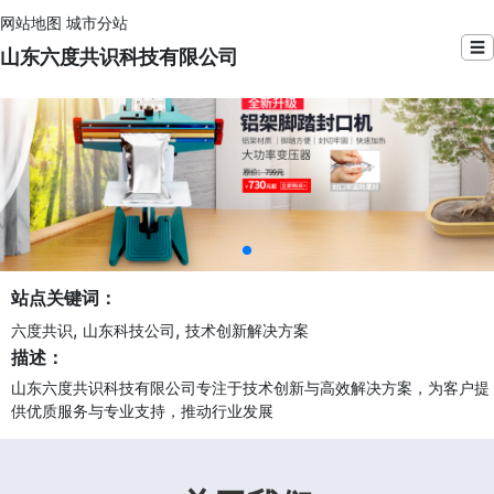
网站地图
城市分站
☰
山东六度共识科技有限公司
站点关键词：
,
,
六度共识
山东科技公司
技术创新解决方案
描述：
山东六度共识科技有限公司专注于技术创新与高效解决方案，为客户提
供优质服务与专业支持，推动行业发展