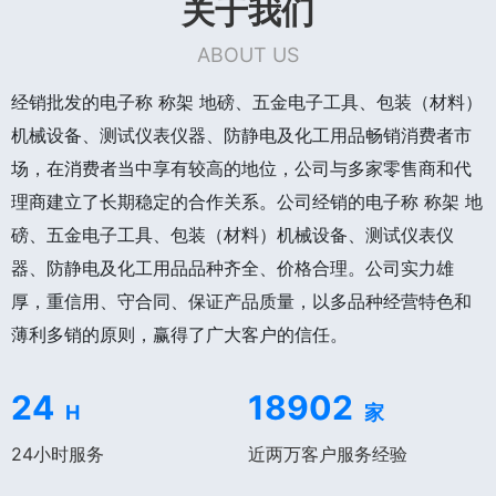
关于我们
ABOUT US
经销批发的电子称 称架 地磅、五金电子工具、包装（材料）
机械设备、测试仪表仪器、防静电及化工用品畅销消费者市
场，在消费者当中享有较高的地位，公司与多家零售商和代
理商建立了长期稳定的合作关系。公司经销的电子称 称架 地
磅、五金电子工具、包装（材料）机械设备、测试仪表仪
器、防静电及化工用品品种齐全、价格合理。公司实力雄
厚，重信用、守合同、保证产品质量，以多品种经营特色和
薄利多销的原则，赢得了广大客户的信任。
24
18902
H
家
24小时服务
近两万客户服务经验