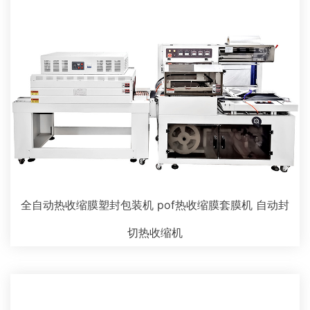
全自动热收缩膜塑封包装机 pof热收缩膜套膜机 自动封
切热收缩机