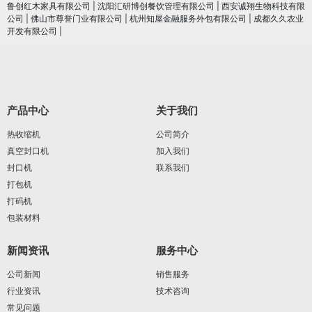
鲁创红木家具有限公司
|
沈阳汇研博创餐饮管理有限公司
|
西安诚翔生物科技有限
公司
|
佛山市尊誉门业有限公司
|
杭州知屋金融服务外包有限公司
|
成都久久农业
开发有限公司
|
产品中心
关于我们
热收缩机
公司简介
真空封口机
加入我们
封口机
联系我们
打包机
打码机
包装材料
新闻资讯
服务中心
公司新闻
销售服务
行业资讯
技术咨询
常见问题