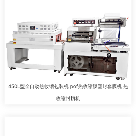
450L型全自动热收缩包装机 pof热收缩膜塑封套膜机 热
收缩封切机