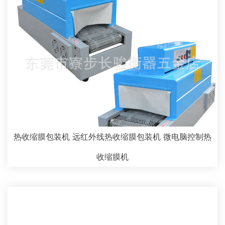
热收缩膜包装机 远红外线热收缩膜包装机 微电脑控制热
收缩膜机