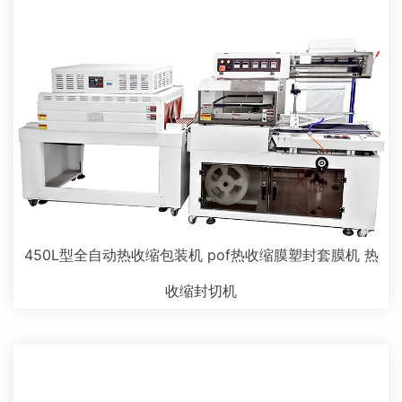
450L型全自动热收缩包装机 pof热收缩膜塑封套膜机 热
收缩封切机