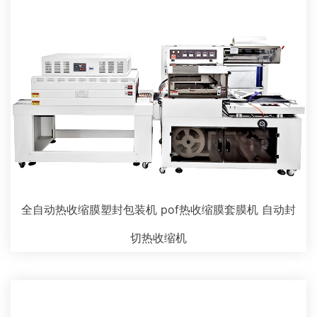
全自动热收缩膜塑封包装机 pof热收缩膜套膜机 自动封
切热收缩机