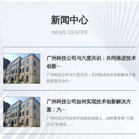
新闻中心
NEWS CENTER
广州科技公司与六度共识：共同推进技术
创新···
广州科技公司与六度共识：共同推进技术创新解决方案
的发展在当今···
广州科技公司如何实现技术创新解决方
案：六···
广州科技公司在技术创新的道路上，始终秉承着"六度
共识"的理念，···