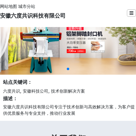
网站地图
城市分站
☰
安徽六度共识科技有限公司
站点关键词：
,
,
六度共识
安徽科技公司
技术创新解决方案
描述：
安徽六度共识科技有限公司专注于技术创新与高效解决方案，为客户提
供优质服务与专业支持，推动行业发展