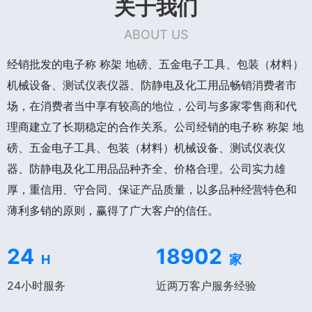
关于我们
ABOUT US
经销批发的电子称 称架 地磅、五金电子工具、包装（材料）
机械设备、测试仪表仪器、防静电及化工用品畅销消费者市
场，在消费者当中享有较高的地位，公司与多家零售商和代
理商建立了长期稳定的合作关系。公司经销的电子称 称架 地
磅、五金电子工具、包装（材料）机械设备、测试仪表仪
器、防静电及化工用品品种齐全、价格合理。公司实力雄
厚，重信用、守合同、保证产品质量，以多品种经营特色和
薄利多销的原则，赢得了广大客户的信任。
24
18902
H
家
24小时服务
近两万客户服务经验