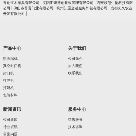
鲁创红木家具有限公司
|
沈阳汇研博创餐饮管理有限公司
|
西安诚翔生物科技有限
公司
|
佛山市尊誉门业有限公司
|
杭州知屋金融服务外包有限公司
|
成都久久农业
开发有限公司
|
产品中心
关于我们
热收缩机
公司简介
真空封口机
加入我们
封口机
联系我们
打包机
打码机
包装材料
新闻资讯
服务中心
公司新闻
销售服务
行业资讯
技术咨询
常见问题