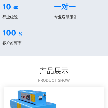
10
一对一
年
行业经验
专业客服服务
100
%
客户好评率
产品展示
PRODUCT SHOW