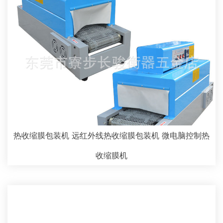
热收缩膜包装机 远红外线热收缩膜包装机 微电脑控制热
收缩膜机