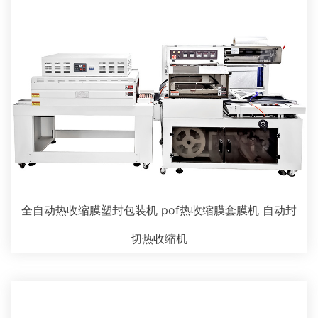
全自动热收缩膜塑封包装机 pof热收缩膜套膜机 自动封
切热收缩机