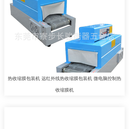
热收缩膜包装机 远红外线热收缩膜包装机 微电脑控制热
收缩膜机