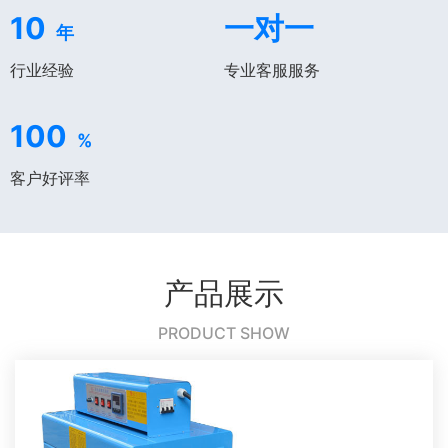
10
一对一
年
行业经验
专业客服服务
100
%
客户好评率
产品展示
PRODUCT SHOW