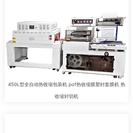
450L型全自动热收缩包装机 pof热收缩膜塑封套膜机 热
收缩封切机