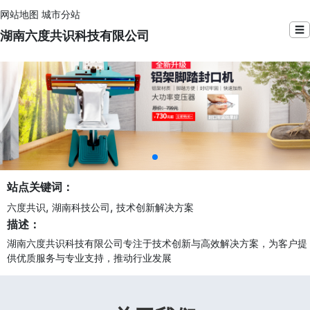
网站地图
城市分站
☰
湖南六度共识科技有限公司
站点关键词：
,
,
六度共识
湖南科技公司
技术创新解决方案
描述：
湖南六度共识科技有限公司专注于技术创新与高效解决方案，为客户提
供优质服务与专业支持，推动行业发展