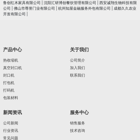
鲁创红木家具有限公司
|
沈阳汇研博创餐饮管理有限公司
|
西安诚翔生物科技有限
公司
|
佛山市尊誉门业有限公司
|
杭州知屋金融服务外包有限公司
|
成都久久农业
开发有限公司
|
产品中心
关于我们
热收缩机
公司简介
真空封口机
加入我们
封口机
联系我们
打包机
打码机
包装材料
新闻资讯
服务中心
公司新闻
销售服务
行业资讯
技术咨询
常见问题