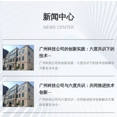
新闻中心
NEWS CENTER
广州科技公司的创新实践：六度共识下的
技术···
广州科技公司的创新实践：六度共识下的技术创新解决
方案在当今这···
广州科技公司与六度共识：共同推进技术
创新···
广州科技公司与六度共识：共同推进技术创新解决方案
的发展在当今···