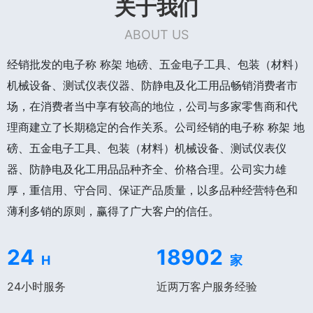
关于我们
ABOUT US
经销批发的电子称 称架 地磅、五金电子工具、包装（材料）
机械设备、测试仪表仪器、防静电及化工用品畅销消费者市
场，在消费者当中享有较高的地位，公司与多家零售商和代
理商建立了长期稳定的合作关系。公司经销的电子称 称架 地
磅、五金电子工具、包装（材料）机械设备、测试仪表仪
器、防静电及化工用品品种齐全、价格合理。公司实力雄
厚，重信用、守合同、保证产品质量，以多品种经营特色和
薄利多销的原则，赢得了广大客户的信任。
24
18902
H
家
24小时服务
近两万客户服务经验