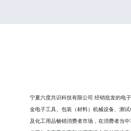
宁夏六度共识科技有限公司 经销批发的电子
金电子工具、包装（材料）机械设备、测试
及化工用品畅销消费者市场，在消费者当中