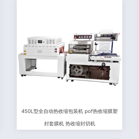
450L型全自动热收缩包装机 pof热收缩膜塑
封套膜机 热收缩封切机