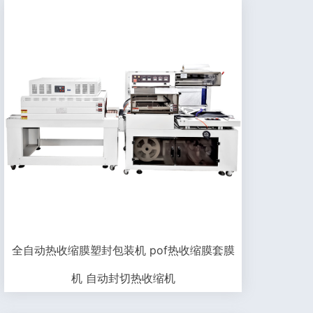
全自动热收缩膜塑封包装机 pof热收缩膜套膜
机 自动封切热收缩机