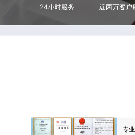
24小时服务
近两万客户
专业