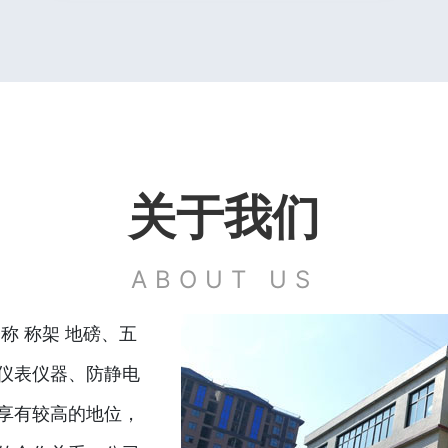
关于我们
ABOUT US
称 称架 地磅、五
仪表仪器、防静电
享有较高的地位，