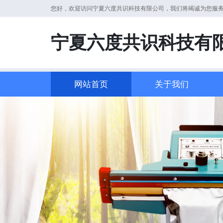
您好，欢迎访问宁夏六度共识科技有限公司，我们将竭诚为您服
宁夏六度共识科技有
网站首页
关于我们