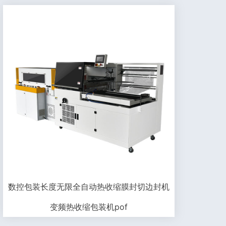
数控包装长度无限全自动热收缩膜封切边封机
变频热收缩包装机pof