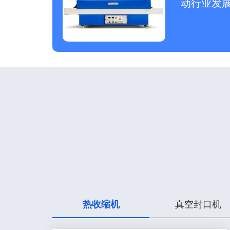
动行业发
热收缩机
真空封口机