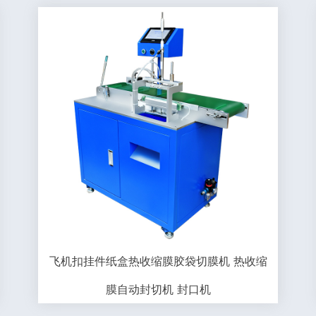
飞机扣挂件纸盒热收缩膜胶袋切膜机 热收缩
膜自动封切机 封口机