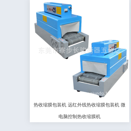
热收缩膜包装机 远红外线热收缩膜包装机 微
电脑控制热收缩膜机