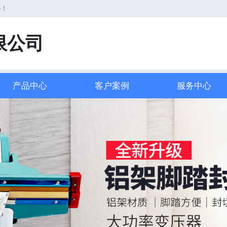
务！
限公司
产品中心
客户案例
服务中心