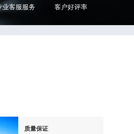
专业客服服务
客户好评率
质量保证