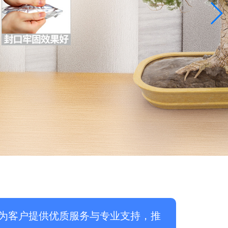
为客户提供优质服务与专业支持，推