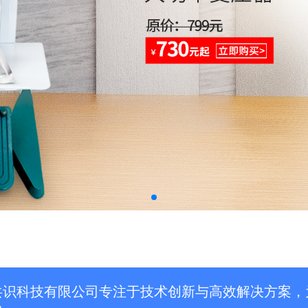
共识科技有限公司专注于技术创新与高效解决方案，