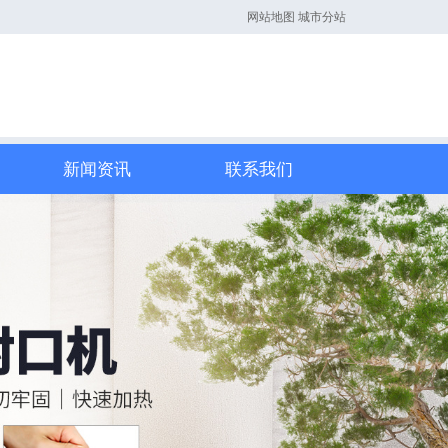
网站地图
城市分站
新闻资讯
联系我们