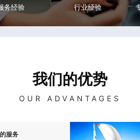
服务经验
行业经验
我们的优势
OUR ADVANTAGES
的服务