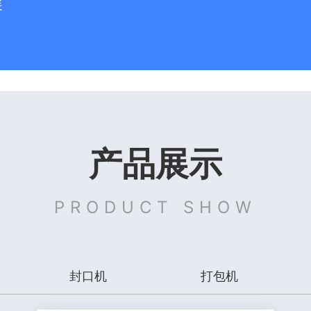
展
产品展示
PRODUCT SHOW
封口机
打包机