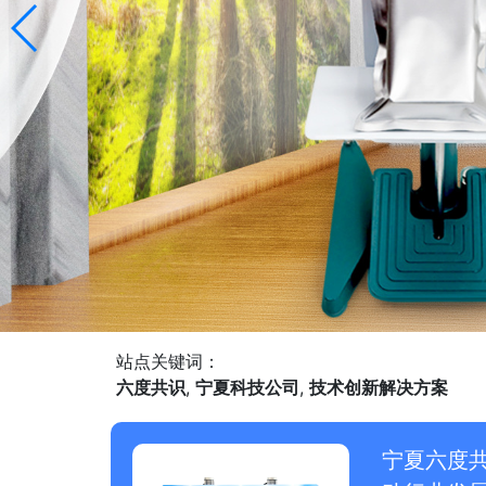
站点关键词：
六度共识
,
宁夏科技公司
,
技术创新解决方案
宁夏六度