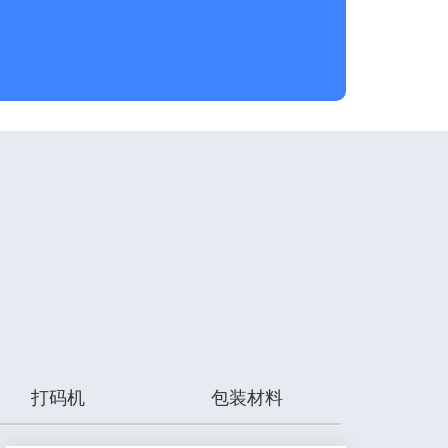
打码机
包装材料