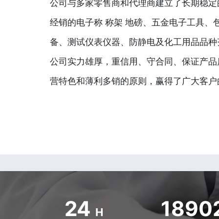
公司与多家零售商和代理商建立了长期稳定
经销的电子称 称架 地磅、五金电子工具、
备、测试仪表仪器、防静电及化工用品品种
公司实力雄厚，重信用、守合同、保证产品
营特色和薄利多销的原则，赢得了广大客户
24
1890
H