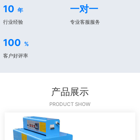
10
一对一
年
行业经验
专业客服服务
100
%
客户好评率
产品展示
PRODUCT SHOW