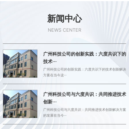
新闻中心
NEWS CENTER
广州科技公司的创新实践：六度共识下的
技术···
广州科技公司的创新实践：六度共识下的技术创新解决
方案在当今这···
广州科技公司与六度共识：共同推进技术
创新···
广州科技公司与六度共识：共同推进技术创新解决方案
的发展在当今···