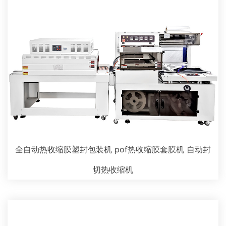
全自动热收缩膜塑封包装机 pof热收缩膜套膜机 自动封
切热收缩机