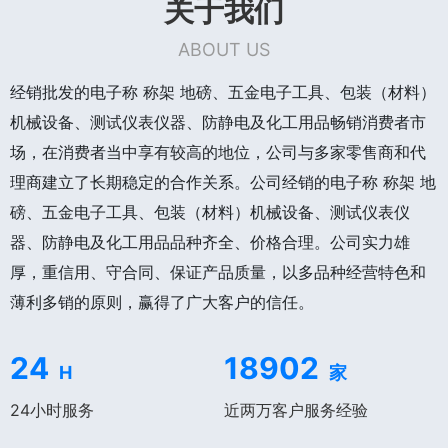
关于我们
ABOUT US
经销批发的电子称 称架 地磅、五金电子工具、包装（材料）
机械设备、测试仪表仪器、防静电及化工用品畅销消费者市
场，在消费者当中享有较高的地位，公司与多家零售商和代
理商建立了长期稳定的合作关系。公司经销的电子称 称架 地
磅、五金电子工具、包装（材料）机械设备、测试仪表仪
器、防静电及化工用品品种齐全、价格合理。公司实力雄
厚，重信用、守合同、保证产品质量，以多品种经营特色和
薄利多销的原则，赢得了广大客户的信任。
24
18902
H
家
24小时服务
近两万客户服务经验