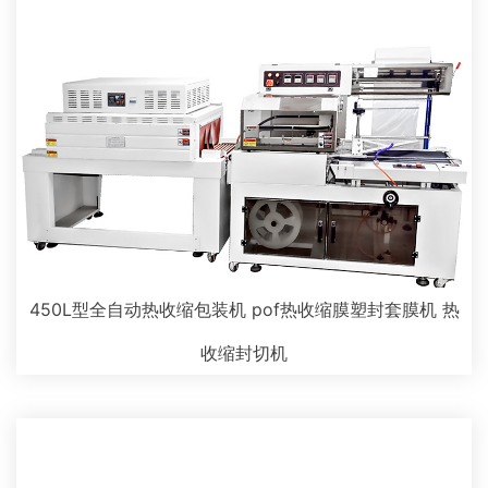
450L型全自动热收缩包装机 pof热收缩膜塑封套膜机 热
收缩封切机