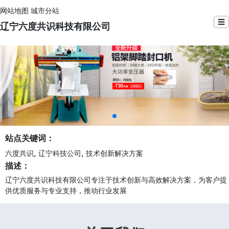
网站地图
城市分站
☰
辽宁六度共识科技有限公司
站点关键词：
,
,
六度共识
辽宁科技公司
技术创新解决方案
描述：
辽宁六度共识科技有限公司专注于技术创新与高效解决方案，为客户提
供优质服务与专业支持，推动行业发展