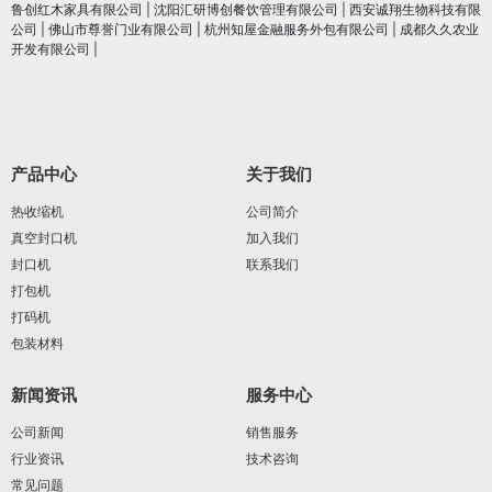
鲁创红木家具有限公司
|
沈阳汇研博创餐饮管理有限公司
|
西安诚翔生物科技有限
公司
|
佛山市尊誉门业有限公司
|
杭州知屋金融服务外包有限公司
|
成都久久农业
开发有限公司
|
产品中心
关于我们
热收缩机
公司简介
真空封口机
加入我们
封口机
联系我们
打包机
打码机
包装材料
新闻资讯
服务中心
公司新闻
销售服务
行业资讯
技术咨询
常见问题