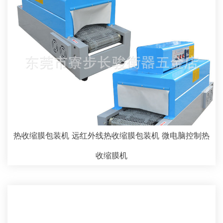
热收缩膜包装机 远红外线热收缩膜包装机 微电脑控制热
收缩膜机