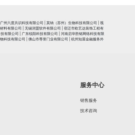
广州六度共识科技有限公司
|
莫纳（苏州）生物科技有限公司
|
视
材料有限公司
|
无锡润盟软件有限公司
|
宿迁市欧艺达装饰工程有
科技有限公司
|
广东锐阳科技有限公司
|
河南启华胜铭网络科技有限
物科技有限公司
|
佛山市尊誉门业有限公司
|
杭州知屋金融服务外
服务中心
销售服务
技术咨询