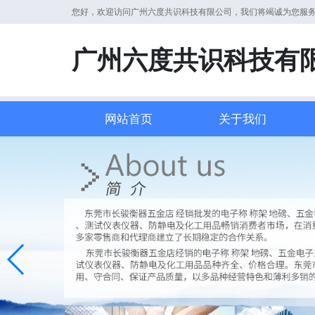
您好，欢迎访问广州六度共识科技有限公司，我们将竭诚为您服
广州六度共识科技有
网站首页
关于我们