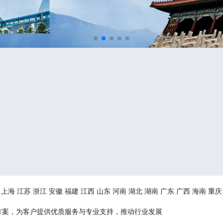
上海
江苏
浙江
安徽
福建
江西
山东
河南
湖北
湖南
广东
广西
海南
重庆
方案，为客户提供优质服务与专业支持，推动行业发展