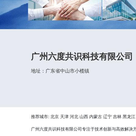
广州六度共识科技有限公司
地址：广东省中山市小榄镇
推荐城市:
北京
天津
河北
山西
内蒙古
辽宁
吉林
黑龙江
广州六度共识科技有限公司专注于技术创新与高效解决