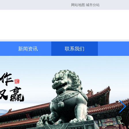
网站地图
城市分站
新闻资讯
联系我们