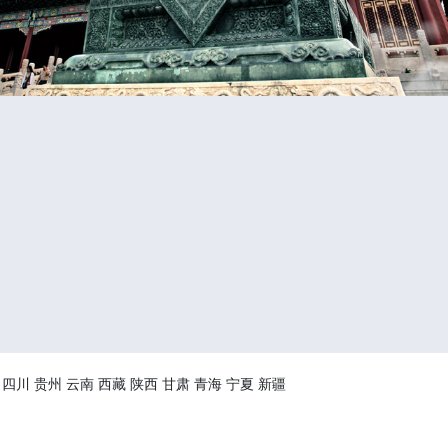
四川
贵州
云南
西藏
陕西
甘肃
青海
宁夏
新疆