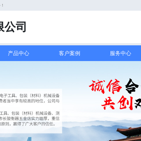
务！
限公司
产品中心
客户案例
服务中心