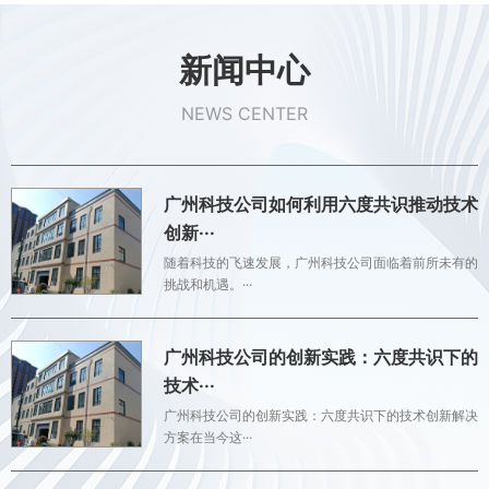
新闻中心
NEWS CENTER
广州科技公司如何利用六度共识推动技术
创新···
随着科技的飞速发展，广州科技公司面临着前所未有的
挑战和机遇。···
广州科技公司的创新实践：六度共识下的
技术···
广州科技公司的创新实践：六度共识下的技术创新解决
方案在当今这···