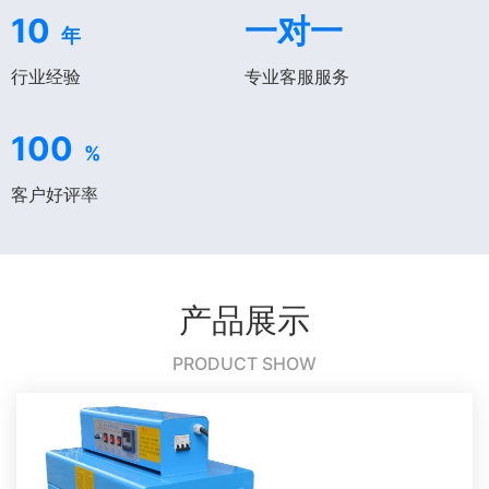
10
一对一
年
行业经验
专业客服服务
100
%
客户好评率
产品展示
PRODUCT SHOW