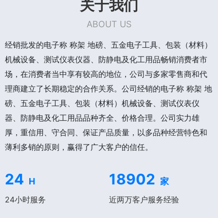
关于我们
ABOUT US
经销批发的电子称 称架 地磅、五金电子工具、包装（材料）
机械设备、测试仪表仪器、防静电及化工用品畅销消费者市
场，在消费者当中享有较高的地位，公司与多家零售商和代
理商建立了长期稳定的合作关系。公司经销的电子称 称架 地
磅、五金电子工具、包装（材料）机械设备、测试仪表仪
器、防静电及化工用品品种齐全、价格合理。公司实力雄
厚，重信用、守合同、保证产品质量，以多品种经营特色和
薄利多销的原则，赢得了广大客户的信任。
24
18902
H
家
24小时服务
近两万客户服务经验