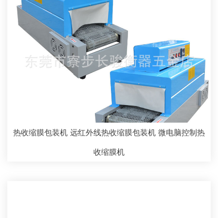
热收缩膜包装机 远红外线热收缩膜包装机 微电脑控制热
收缩膜机