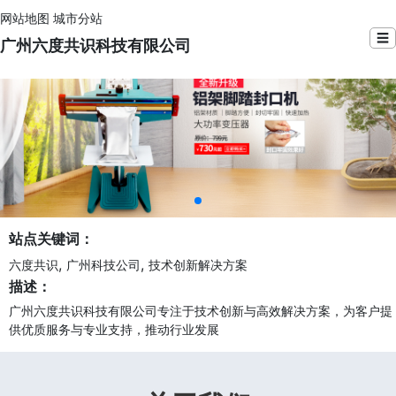
网站地图
城市分站
☰
广州六度共识科技有限公司
站点关键词：
,
,
六度共识
广州科技公司
技术创新解决方案
描述：
广州六度共识科技有限公司专注于技术创新与高效解决方案，为客户提
供优质服务与专业支持，推动行业发展