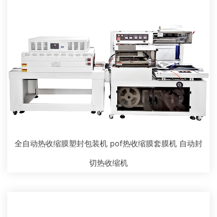
全自动热收缩膜塑封包装机 pof热收缩膜套膜机 自动封
切热收缩机