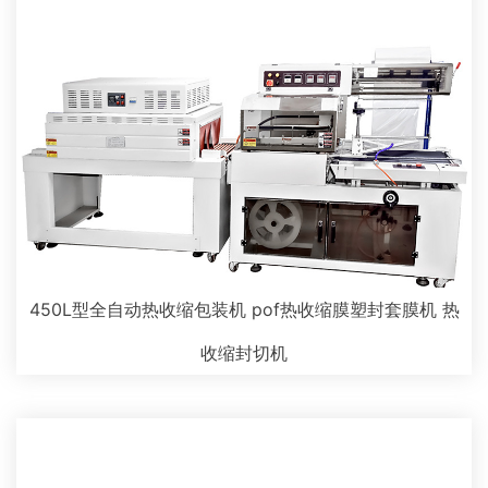
450L型全自动热收缩包装机 pof热收缩膜塑封套膜机 热
收缩封切机