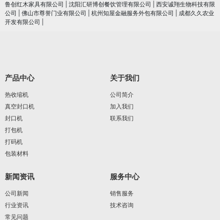
鲁创红木家具有限公司
|
沈阳汇研博创餐饮管理有限公司
|
西安诚翔生物科技有限
公司
|
佛山市尊誉门业有限公司
|
杭州知屋金融服务外包有限公司
|
成都久久农业
开发有限公司
|
产品中心
关于我们
热收缩机
公司简介
真空封口机
加入我们
封口机
联系我们
打包机
打码机
包装材料
新闻资讯
服务中心
公司新闻
销售服务
行业资讯
技术咨询
常见问题