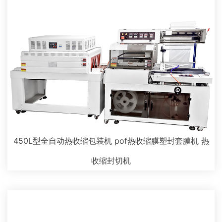
450L型全自动热收缩包装机 pof热收缩膜塑封套膜机 热
收缩封切机