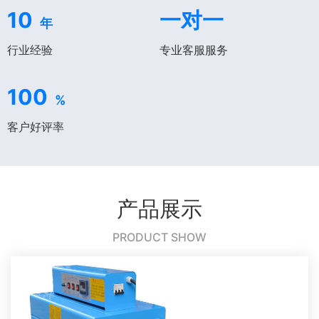
10
一对一
年
行业经验
专业客服服务
100
%
客户好评率
产品展示
PRODUCT SHOW