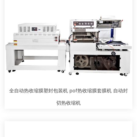
全自动热收缩膜塑封包装机 pof热收缩膜套膜机 自动封
切热收缩机