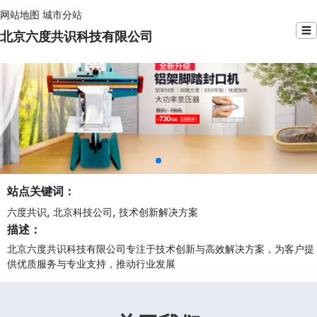
网站地图
城市分站
☰
北京六度共识科技有限公司
站点关键词：
,
,
六度共识
北京科技公司
技术创新解决方案
描述：
北京六度共识科技有限公司专注于技术创新与高效解决方案，为客户提
供优质服务与专业支持，推动行业发展