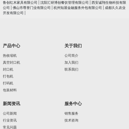
鲁创红木家具有限公司
|
沈阳汇研博创餐饮管理有限公司
|
西安诚翔生物科技有限
公司
|
佛山市尊誉门业有限公司
|
杭州知屋金融服务外包有限公司
|
成都久久农业
开发有限公司
|
产品中心
关于我们
热收缩机
公司简介
真空封口机
加入我们
封口机
联系我们
打包机
打码机
包装材料
新闻资讯
服务中心
公司新闻
销售服务
行业资讯
技术咨询
常见问题