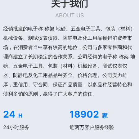
关于我们
ABOUT US
经销批发的电子称 称架 地磅、五金电子工具、包装（材料）
机械设备、测试仪表仪器、防静电及化工用品畅销消费者市
场，在消费者当中享有较高的地位，公司与多家零售商和代
理商建立了长期稳定的合作关系。公司经销的电子称 称架 地
磅、五金电子工具、包装（材料）机械设备、测试仪表仪
器、防静电及化工用品品种齐全、价格合理。公司实力雄
厚，重信用、守合同、保证产品质量，以多品种经营特色和
薄利多销的原则，赢得了广大客户的信任。
24
18902
H
家
24小时服务
近两万客户服务经验