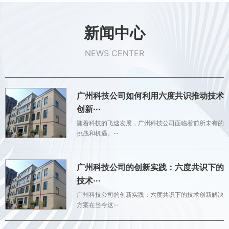
新闻中心
NEWS CENTER
广州科技公司如何利用六度共识推动技术
创新···
随着科技的飞速发展，广州科技公司面临着前所未有的
挑战和机遇。···
广州科技公司的创新实践：六度共识下的
技术···
广州科技公司的创新实践：六度共识下的技术创新解决
方案在当今这···