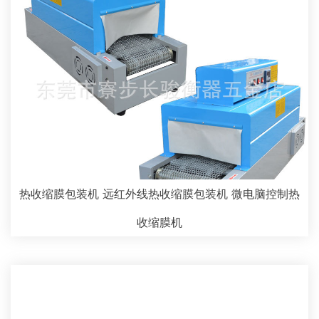
热收缩膜包装机 远红外线热收缩膜包装机 微电脑控制热
收缩膜机